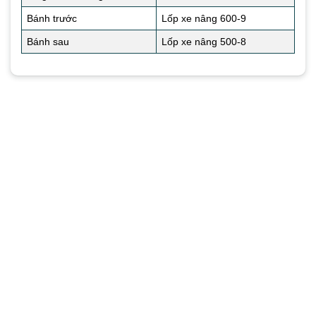
Bánh trước
Lốp xe nâng 600-9
Bánh sau
Lốp xe nâng 500-8