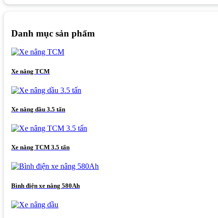
Danh mục sản phẩm
Xe nâng TCM
Xe nâng dầu 3.5 tấn
Xe nâng TCM 3.5 tấn
Bình điện xe nâng 580Ah