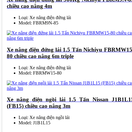
chiều cao nâng 4m
Loại: Xe nâng điện đứng lái
Model: FBRM9N-85
Xe nâng điện đứng lái 1.5 Tấn Nichiyu FBRMW15
80 chiều cao nâng 6m triple
Loại: Xe nâng điện đứng lái
Model: FBRMW15-80
Xe nâng điện ngồi lái 1.5 Tấn Nissan J1B1L1
(FB15) chiều cao nâng 3m
Loại: Xe nâng điện ngồi lái
Model: J1B1L15