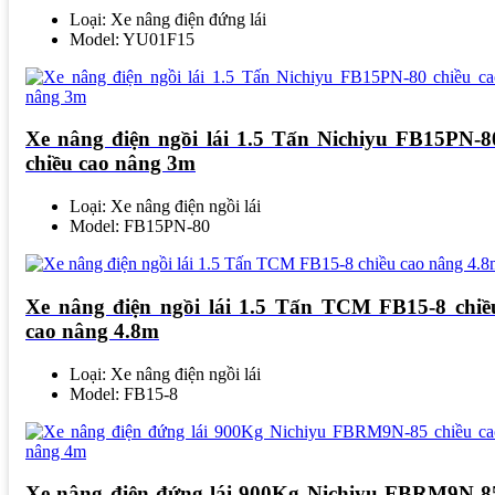
Loại: Xe nâng điện đứng lái
Model: YU01F15
Xe nâng điện ngồi lái 1.5 Tấn Nichiyu FB15PN-8
chiều cao nâng 3m
Loại: Xe nâng điện ngồi lái
Model: FB15PN-80
Xe nâng điện ngồi lái 1.5 Tấn TCM FB15-8 chiề
cao nâng 4.8m
Loại: Xe nâng điện ngồi lái
Model: FB15-8
Xe nâng điện đứng lái 900Kg Nichiyu FBRM9N-8