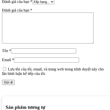
Đánh giá của bạn
*
Đánh giá của bạn
*
Tên
*
Email
*
Lưu tên của tôi, email, và trang web trong trình duyệt này cho
lần bình luận kế tiếp của tôi.
Sản phẩm tương tự