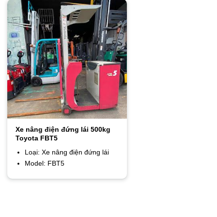
Xe nâng điện đứng lái 500kg
Toyota FBT5
Loại: Xe nâng điện đứng lái
Model: FBT5