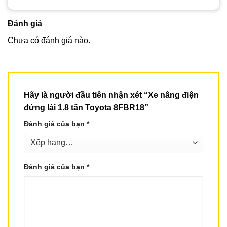
Đánh giá
Chưa có đánh giá nào.
Hãy là người đầu tiên nhận xét “Xe nâng điện
đứng lái 1.8 tấn Toyota 8FBR18”
Đánh giá của bạn
*
Đánh giá của bạn
*