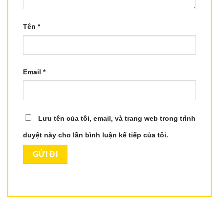
Tên
*
Email
*
Lưu tên của tôi, email, và trang web trong trình
duyệt này cho lần bình luận kế tiếp của tôi.