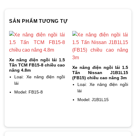
SẢN PHẨM TƯƠNG TỰ
Xe nâng điện ngồi lái 1.5
Tấn TCM FB15-8 chiều cao
Xe nâng điện ngồi lái 1.5
nâng 4.8m
Tấn Nissan J1B1L15
Loại: Xe nâng điện ngồi
(FB15) chiều cao nâng 3m
lái
Loại: Xe nâng điện ngồi
lái
Model: FB15-8
Model: J1B1L15