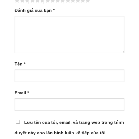
Đánh giá của bạn
*
Tên
*
Email
*
Lưu tên của tôi, email, và trang web trong trình
duyệt này cho lần bình luận kế tiếp của tôi.