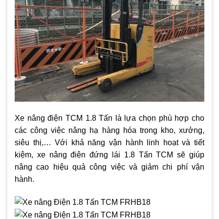
Xe nâng điện TCM 1.8 Tấn là lựa chọn phù hợp cho
các công việc nâng hạ hàng hóa trong kho, xưởng,
siêu thị,… Với khả năng vận hành linh hoạt và tiết
kiệm, xe nâng điện đứng lái 1.8 Tấn TCM sẽ giúp
nâng cao hiệu quả công việc và giảm chi phí vận
hành.