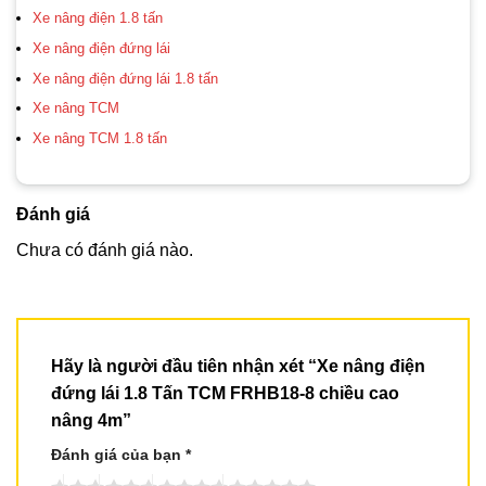
Xe nâng điện 1.8 tấn
Xe nâng điện đứng lái
Xe nâng điện đứng lái 1.8 tấn
Xe nâng TCM
Xe nâng TCM 1.8 tấn
Đánh giá
Chưa có đánh giá nào.
Hãy là người đầu tiên nhận xét “Xe nâng điện
đứng lái 1.8 Tấn TCM FRHB18-8 chiều cao
nâng 4m”
Đánh giá của bạn
*