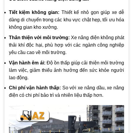
Tiết kiệm không gian:
Thiết kế nhỏ gọn giúp xe dễ
dàng di chuyển trong các khu vực chật hẹp, tối ưu hóa
không gian kho xưởng.
Thân thiện với môi trường:
Xe nâng điện không phát
thải khí độc hại, phù hợp với các ngành công nghiệp
yêu cầu cao về môi trường.
Vận hành êm ái:
Độ ồn thấp giúp cải thiện môi trường
làm việc, giảm thiểu ảnh hưởng đến sức khỏe người
lao động.
Chi phí vận hành thấp:
So với xe nâng dầu, xe nâng
điện có chi phí bảo trì và nhiên liệu thấp hơn.