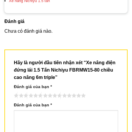
Xe nâng Nichiyu 1.5 tấn
Đánh giá
Chưa có đánh giá nào.
Hãy là người đầu tiên nhận xét “Xe nâng điện
đứng lái 1.5 Tấn Nichiyu FBRMW15-80 chiều
cao nâng 6m triple”
Đánh giá của bạn
*
Đánh giá của bạn
*