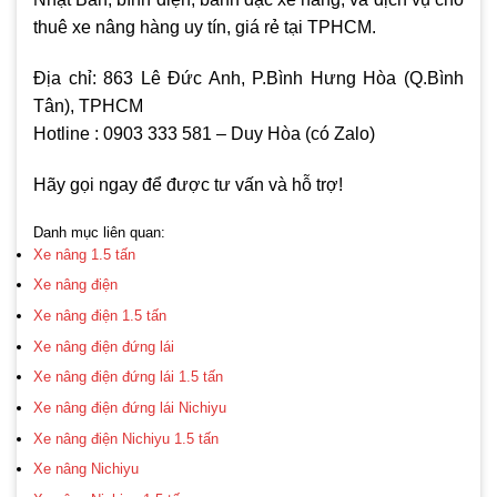
thuê xe nâng hàng uy tín, giá rẻ tại TPHCM.
Địa chỉ: 863 Lê Đức Anh, P.Bình Hưng Hòa (Q.Bình
Tân), TPHCM
Hotline : 0903 333 581 – Duy Hòa (có Zalo)
Hãy gọi ngay để được tư vấn và hỗ trợ!
Danh mục liên quan:
Xe nâng 1.5 tấn
Xe nâng điện
Xe nâng điện 1.5 tấn
Xe nâng điện đứng lái
Xe nâng điện đứng lái 1.5 tấn
Xe nâng điện đứng lái Nichiyu
Xe nâng điện Nichiyu 1.5 tấn
Xe nâng Nichiyu