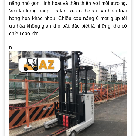
nâng nhỏ gọn, linh hoạt và thân thiện với môi trường.
Với tải trọng nâng 1.5 tấn, xe có thể xử lý nhiều loại
hàng hóa khác nhau. Chiều cao nâng 6 mét giúp tối
ưu hóa không gian kho bãi, đặc biệt là những kho có
chiều cao lớn.
n