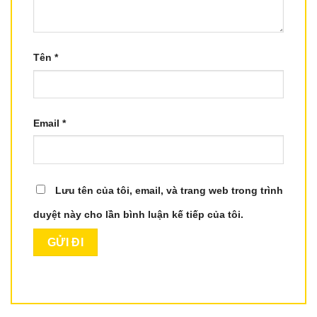
Tên
*
Email
*
Lưu tên của tôi, email, và trang web trong trình
duyệt này cho lần bình luận kế tiếp của tôi.