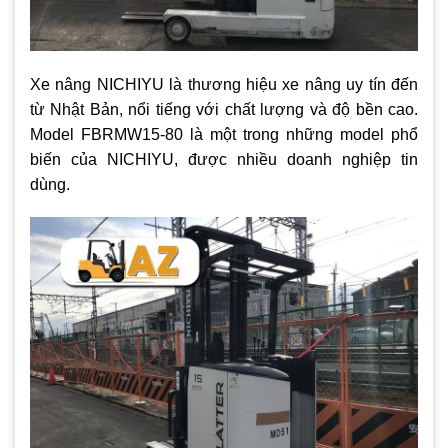
Xe nâng NICHIYU là thương hiệu xe nâng uy tín đến
từ Nhật Bản, nổi tiếng với chất lượng và độ bền cao.
Model FBRMW15-80 là một trong những model phổ
biến của NICHIYU, được nhiều doanh nghiệp tin
dùng.