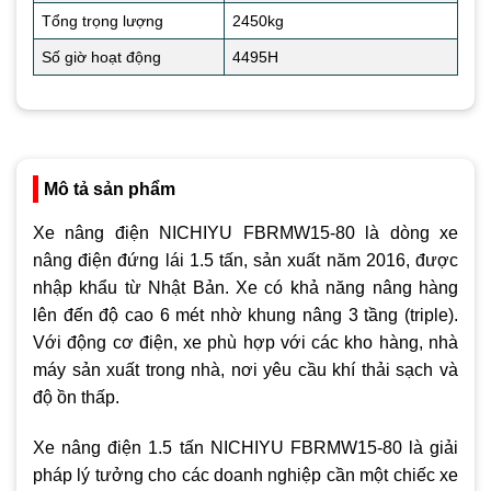
Tổng trọng lượng
2450kg
Số giờ hoạt động
4495H
Mô tả sản phẩm
Xe nâng điện NICHIYU FBRMW15-80 là dòng xe
nâng điện đứng lái 1.5 tấn, sản xuất năm 2016, được
nhập khẩu từ Nhật Bản. Xe có khả năng nâng hàng
lên đến độ cao 6 mét nhờ khung nâng 3 tầng (triple).
Với động cơ điện, xe phù hợp với các kho hàng, nhà
máy sản xuất trong nhà, nơi yêu cầu khí thải sạch và
độ ồn thấp.
Xe nâng điện 1.5 tấn NICHIYU FBRMW15-80 là giải
pháp lý tưởng cho các doanh nghiệp cần một chiếc xe