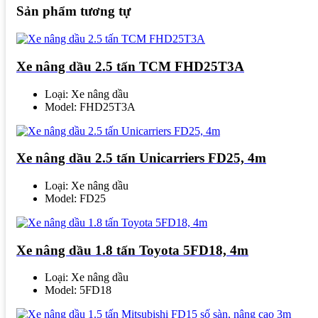
Sản phẩm tương tự
Xe nâng dầu 2.5 tấn TCM FHD25T3A
Loại: Xe nâng dầu
Model: FHD25T3A
Xe nâng dầu 2.5 tấn Unicarriers FD25, 4m
Loại: Xe nâng dầu
Model: FD25
Xe nâng dầu 1.8 tấn Toyota 5FD18, 4m
Loại: Xe nâng dầu
Model: 5FD18