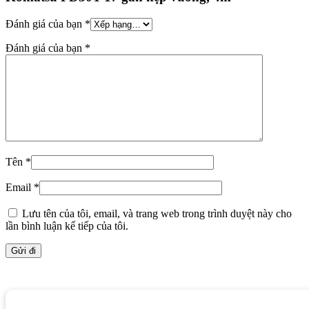
Đánh giá của bạn
*
Đánh giá của bạn
*
Tên
*
Email
*
Lưu tên của tôi, email, và trang web trong trình duyệt này cho
lần bình luận kế tiếp của tôi.