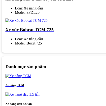
Loại: Xe nâng dầu
Model: 8FDL20
Xe xúc Bobcat TCM 725
Loại: Xe nâng dầu
Model: Bocat 725
Danh mục sản phẩm
Xe nâng TCM
Xe nâng dầu 3.5 tấn