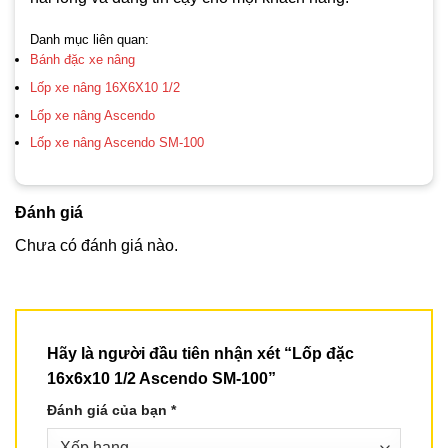
Danh mục liên quan:
Bánh đặc xe nâng
Lốp xe nâng 16X6X10 1/2
Lốp xe nâng Ascendo
Lốp xe nâng Ascendo SM-100
Đánh giá
Chưa có đánh giá nào.
Hãy là người đầu tiên nhận xét “Lốp đặc
16x6x10 1/2 Ascendo SM-100”
Đánh giá của bạn
*