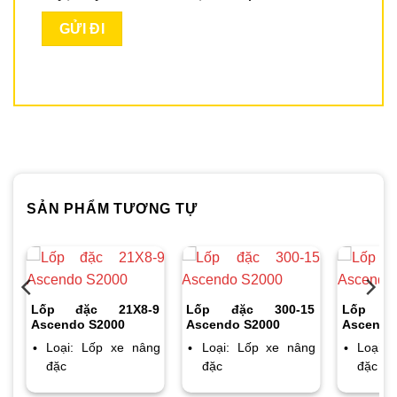
SẢN PHẨM TƯƠNG TỰ
0
Lốp đặc 21X8-9
Lốp đặc 300-15
Lốp đ
Ascendo S2000
Ascendo S2000
Ascendo
g
Loại: Lốp xe nâng
Loại: Lốp xe nâng
Loại:
đặc
đặc
đặc