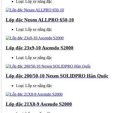
Loại: Lốp xe nâng đặc
Lốp đặc Nexen ALLPRO 650-10
Loại: Lốp xe nâng đặc
Lốp đặc 23x9-10 Ascendo S2000
Loại: Lốp xe nâng đặc
Lốp đặc 200/50-10 Nexen SOLIDPRO Hàn Quốc
Loại: Lốp xe nâng đặc
Lốp đặc 21X8-9 Ascendo S2000