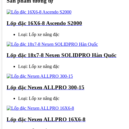
Sản phẩm tương tự
Lốp đặc 16X6-8 Ascendo S2000
Loại: Lốp xe nâng đặc
Lốp đặc 18x7-8 Nexen SOLIDPRO Hàn Quốc
Loại: Lốp xe nâng đặc
Lốp đặc Nexen ALLPRO 300-15
Loại: Lốp xe nâng đặc
Lốp đặc Nexen ALLPRO 16X6-8