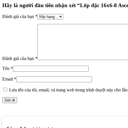
Hãy là người đầu tiên nhận xét “Lốp đặc 16x6-8 As
Đánh giá của bạn
*
Đánh giá của bạn
*
Tên
*
Email
*
Lưu tên của tôi, email, và trang web trong trình duyệt này cho lần 