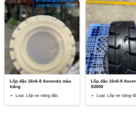
Lốp đặc 16x6-8 Ascendo màu
Lốp đặc 16x6-8 Asce
trắng
S3000
Loại: Lốp xe nâng đặc
Loại: Lốp xe nâng đ