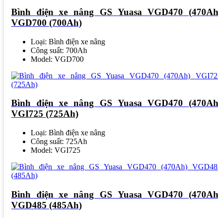
Bình điện xe nâng GS Yuasa VGD470 (470Ah
VGD700 (700Ah)
Loại: Bình điện xe nâng
Công suất: 700Ah
Model: VGD700
Bình điện xe nâng GS Yuasa VGD470 (470Ah
VGI725 (725Ah)
Loại: Bình điện xe nâng
Công suất: 725Ah
Model: VGI725
Bình điện xe nâng GS Yuasa VGD470 (470Ah
VGD485 (485Ah)