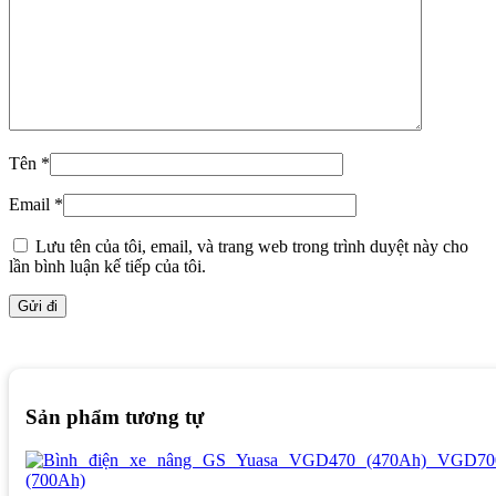
Tên
*
Email
*
Lưu tên của tôi, email, và trang web trong trình duyệt này cho
lần bình luận kế tiếp của tôi.
Sản phẩm tương tự