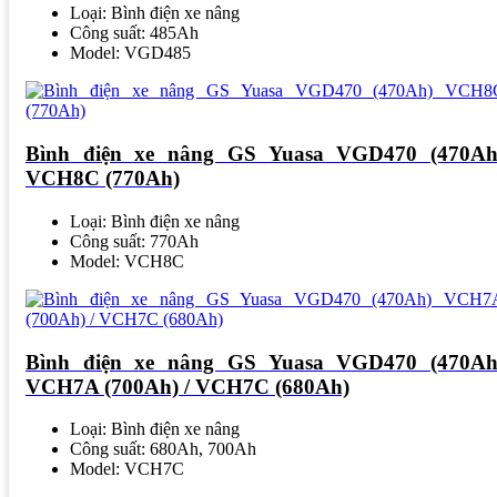
Loại: Bình điện xe nâng
Công suất: 485Ah
Model: VGD485
Bình điện xe nâng GS Yuasa VGD470 (470Ah
VCH8C (770Ah)
Loại: Bình điện xe nâng
Công suất: 770Ah
Model: VCH8C
Bình điện xe nâng GS Yuasa VGD470 (470Ah
VCH7A (700Ah) / VCH7C (680Ah)
Loại: Bình điện xe nâng
Công suất: 680Ah, 700Ah
Model: VCH7C