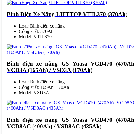
Bình Điện Xe Nâng LIFTTOP VTIL370 (370Ah)
Loại: Bình điện xe nâng
Công suất: 370Ah
Model: VTIL370
Bình điện xe nâng GS Yuasa VGD470 (470Ah
VCD3A (165Ah) / VSD3A (170Ah)
Loại: Bình điện xe nâng
Công suất: 165Ah, 170Ah
Model: VSD3A
Bình điện xe nâng GS Yuasa VGD470 (470Ah
VCD8AC (400Ah) / VSD8AC (435Ah)