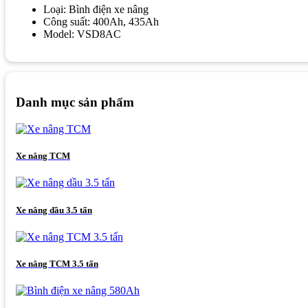
Loại: Bình điện xe nâng
Công suất: 400Ah, 435Ah
Model: VSD8AC
Danh mục sản phẩm
Xe nâng TCM
Xe nâng dầu 3.5 tấn
Xe nâng TCM 3.5 tấn