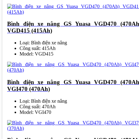
Bình điện xe nâng GS Yuasa VGD470 (470Ah
VGD415 (415Ah)
Loại: Bình điện xe nâng
Công suất: 415Ah
Model: VGD415
Bình điện xe nâng GS Yuasa VGD470 (470Ah
VGI470 (470Ah)
Loại: Bình điện xe nâng
Công suất: 470Ah
Model: VGI470