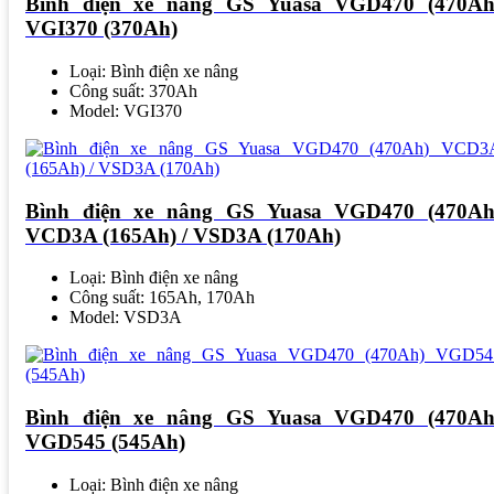
Bình điện xe nâng GS Yuasa VGD470 (470Ah
VGI370 (370Ah)
Loại: Bình điện xe nâng
Công suất: 370Ah
Model: VGI370
Bình điện xe nâng GS Yuasa VGD470 (470Ah
VCD3A (165Ah) / VSD3A (170Ah)
Loại: Bình điện xe nâng
Công suất: 165Ah, 170Ah
Model: VSD3A
Bình điện xe nâng GS Yuasa VGD470 (470Ah
VGD545 (545Ah)
Loại: Bình điện xe nâng