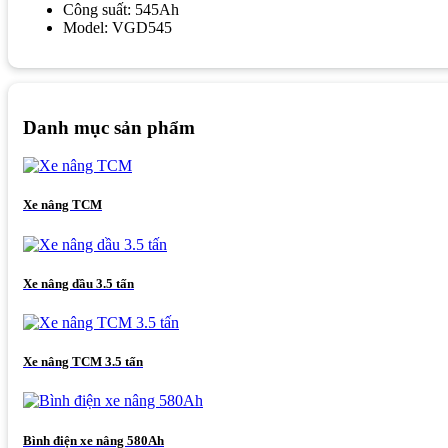
Công suất: 545Ah
Model: VGD545
Danh mục sản phẩm
Xe nâng TCM
Xe nâng dầu 3.5 tấn
Xe nâng TCM 3.5 tấn
Bình điện xe nâng 580Ah