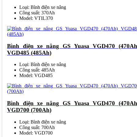
Loại: Bình điện xe nâng
Công suất: 370Ah
Model: VTIL370
Bình điện xe nâng GS Yuasa VGD470 (470Ah
VGD485 (485Ah)
Loại: Bình điện xe nâng
Công suất: 485Ah
Model: VGD485
Bình điện xe nâng GS Yuasa VGD470 (470Ah
VGD700 (700Ah)
Loại: Bình điện xe nâng
Công suất: 700Ah
Model: VGD700