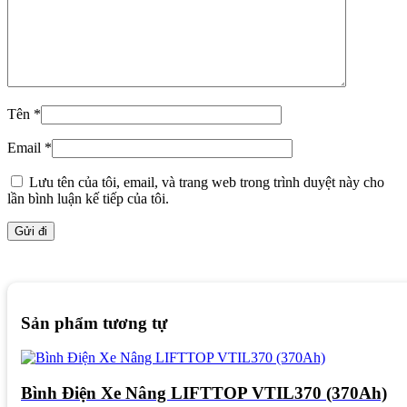
Tên
*
Email
*
Lưu tên của tôi, email, và trang web trong trình duyệt này cho
lần bình luận kế tiếp của tôi.
Sản phẩm tương tự
Bình Điện Xe Nâng LIFTTOP VTIL370 (370Ah)