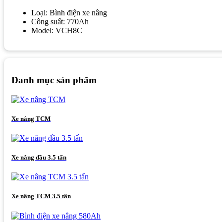
Loại: Bình điện xe nâng
Công suất: 770Ah
Model: VCH8C
Danh mục sản phẩm
Xe nâng TCM
Xe nâng dầu 3.5 tấn
Xe nâng TCM 3.5 tấn