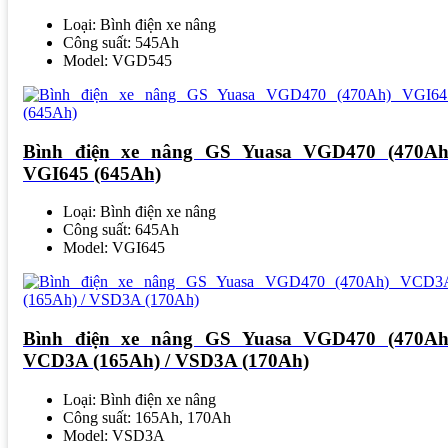
Loại: Bình điện xe nâng
Công suất: 545Ah
Model: VGD545
Bình điện xe nâng GS Yuasa VGD470 (470Ah
VGI645 (645Ah)
Loại: Bình điện xe nâng
Công suất: 645Ah
Model: VGI645
Bình điện xe nâng GS Yuasa VGD470 (470Ah
VCD3A (165Ah) / VSD3A (170Ah)
Loại: Bình điện xe nâng
Công suất: 165Ah, 170Ah
Model: VSD3A