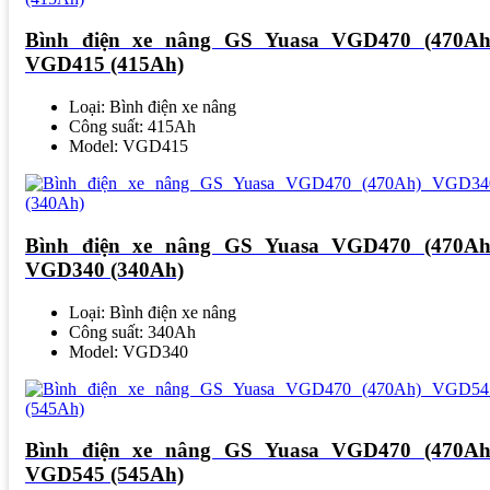
Bình điện xe nâng GS Yuasa VGD470 (470Ah
VGD415 (415Ah)
Loại: Bình điện xe nâng
Công suất: 415Ah
Model: VGD415
Bình điện xe nâng GS Yuasa VGD470 (470Ah
VGD340 (340Ah)
Loại: Bình điện xe nâng
Công suất: 340Ah
Model: VGD340
Bình điện xe nâng GS Yuasa VGD470 (470Ah
VGD545 (545Ah)