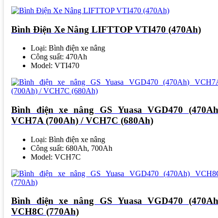
Bình Điện Xe Nâng LIFTTOP VTI470 (470Ah)
Loại: Bình điện xe nâng
Công suất: 470Ah
Model: VTI470
Bình điện xe nâng GS Yuasa VGD470 (470Ah
VCH7A (700Ah) / VCH7C (680Ah)
Loại: Bình điện xe nâng
Công suất: 680Ah, 700Ah
Model: VCH7C
Bình điện xe nâng GS Yuasa VGD470 (470Ah
VCH8C (770Ah)