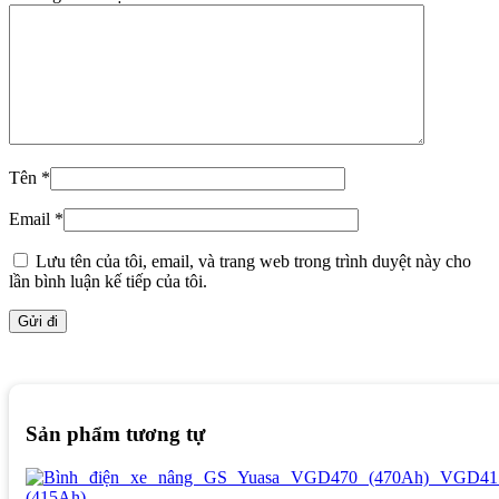
Tên
*
Email
*
Lưu tên của tôi, email, và trang web trong trình duyệt này cho
lần bình luận kế tiếp của tôi.
Sản phẩm tương tự