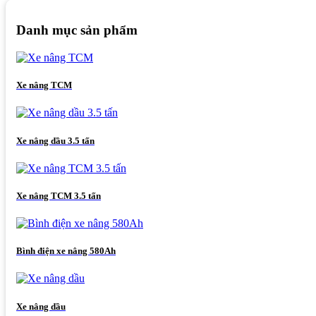
Danh mục sản phẩm
Xe nâng TCM
Xe nâng dầu 3.5 tấn
Xe nâng TCM 3.5 tấn
Bình điện xe nâng 580Ah
Xe nâng dầu