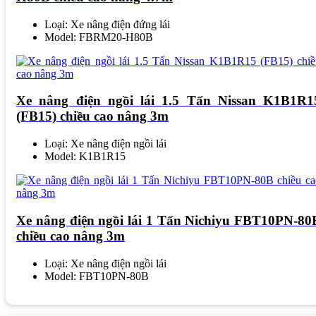
Loại: Xe nâng điện đứng lái
Model: FBRM20-H80B
Xe nâng điện ngồi lái 1.5 Tấn Nissan K1B1R1
(FB15) chiều cao nâng 3m
Loại: Xe nâng điện ngồi lái
Model: K1B1R15
Xe nâng điện ngồi lái 1 Tấn Nichiyu FBT10PN-80
chiều cao nâng 3m
Loại: Xe nâng điện ngồi lái
Model: FBT10PN-80B