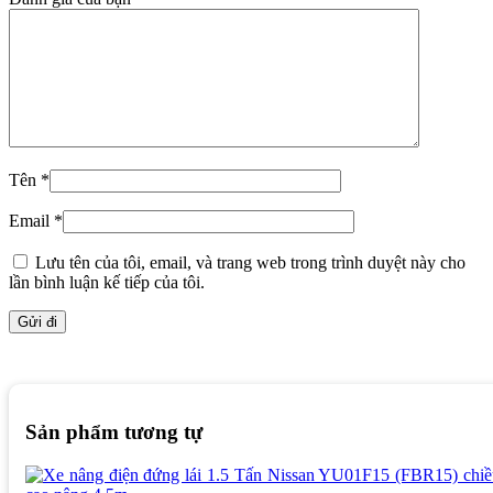
Tên
*
Email
*
Lưu tên của tôi, email, và trang web trong trình duyệt này cho
lần bình luận kế tiếp của tôi.
Sản phẩm tương tự