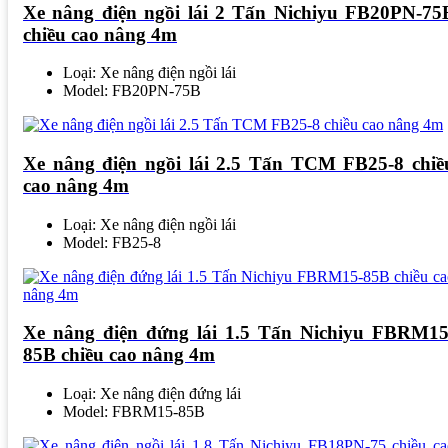
Xe nâng điện ngồi lái 2 Tấn Nichiyu FB20PN-75
chiều cao nâng 4m
Loại: Xe nâng điện ngồi lái
Model: FB20PN-75B
Xe nâng điện ngồi lái 2.5 Tấn TCM FB25-8 chiề
cao nâng 4m
Loại: Xe nâng điện ngồi lái
Model: FB25-8
Xe nâng điện đứng lái 1.5 Tấn Nichiyu FBRM15
85B chiều cao nâng 4m
Loại: Xe nâng điện đứng lái
Model: FBRM15-85B