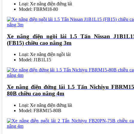
Loại: Xe nâng điện đứng lái
Model: FBRM18-80
Xe nâng điện ngồi lái 1.5 Tấn Nissan J1B1L1
(FB15) chiều cao nâng 3m
Loại: Xe nâng điện ngồi lái
Model: J1B1L15
Xe nâng điện đứng lái 1.5 Tấn Nichiyu FBRM15
80B chiều cao nâng 4m
Loại: Xe nâng điện đứng lái
Model: FBRM15-80B