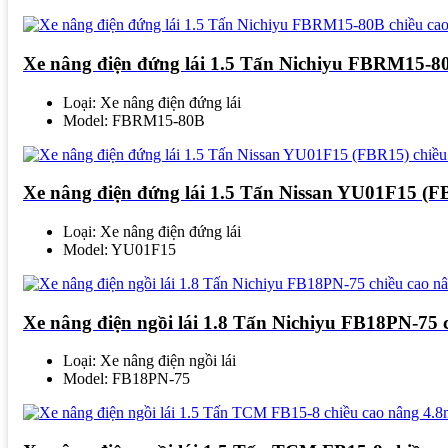
Xe nâng điện đứng lái 1.5 Tấn Nichiyu FBRM15-8
Loại: Xe nâng điện đứng lái
Model: FBRM15-80B
Xe nâng điện đứng lái 1.5 Tấn Nissan YU01F15 (F
Loại: Xe nâng điện đứng lái
Model: YU01F15
Xe nâng điện ngồi lái 1.8 Tấn Nichiyu FB18PN-75 
Loại: Xe nâng điện ngồi lái
Model: FB18PN-75