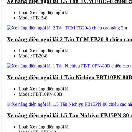
Xe nâng điện ngồi lái 1.5 Tấn TCM FB15-8 chiều 
Loại: Xe nâng điện ngồi lái
Model: FB15-8
Xe nâng điện ngồi lái 2 Tấn TCM FB20-8 chiều ca
Loại: Xe nâng điện ngồi lái
Model: FB20-8
Xe nâng điện ngồi lái 1 Tấn Nichiyu FBT10PN-80B
Loại: Xe nâng điện ngồi lái
Model: FBT10PN-80B
Xe nâng điện ngồi lái 1.5 Tấn Nichiyu FB15PN-80 
Loại: Xe nâng điện ngồi lái