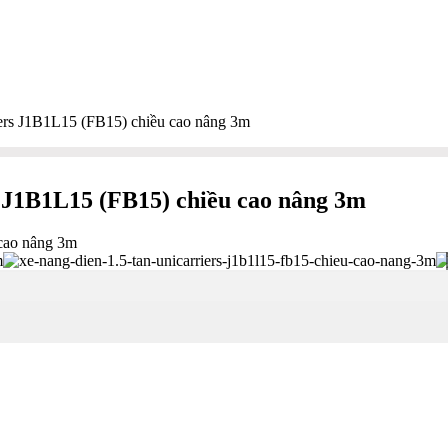
riers J1B1L15 (FB15) chiều cao nâng 3m
rs J1B1L15 (FB15) chiều cao nâng 3m