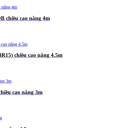
0B chiều cao nâng 4m
BR15) chiều cao nâng 4.5m
chiều cao nâng 3m