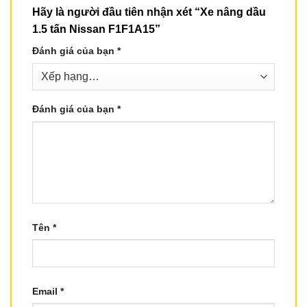
Hãy là người đầu tiên nhận xét “Xe nâng dầu
1.5 tấn Nissan F1F1A15”
Đánh giá của bạn
*
Đánh giá của bạn
*
Tên
*
Email
*