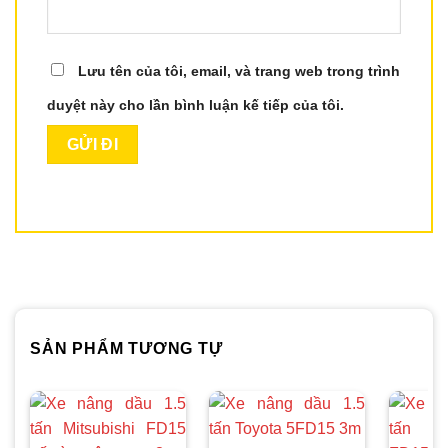
Lưu tên của tôi, email, và trang web trong trình
duyệt này cho lần bình luận kế tiếp của tôi.
SẢN PHẨM TƯƠNG TỰ