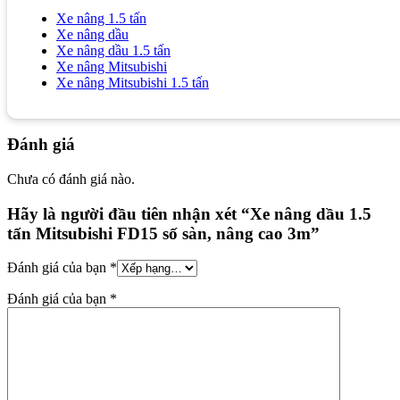
Xe nâng 1.5 tấn
Xe nâng dầu
Xe nâng dầu 1.5 tấn
Xe nâng Mitsubishi
Xe nâng Mitsubishi 1.5 tấn
Đánh giá
Chưa có đánh giá nào.
Hãy là người đầu tiên nhận xét “Xe nâng dầu 1.5
tấn Mitsubishi FD15 số sàn, nâng cao 3m”
Đánh giá của bạn
*
Đánh giá của bạn
*