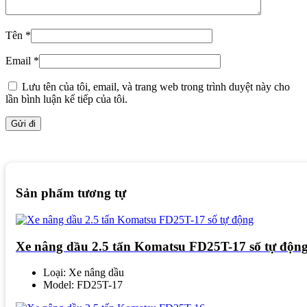
Tên
*
Email
*
Lưu tên của tôi, email, và trang web trong trình duyệt này cho
lần bình luận kế tiếp của tôi.
Sản phẩm tương tự
Xe nâng dầu 2.5 tấn Komatsu FD25T-17 số tự độn
Loại: Xe nâng dầu
Model: FD25T-17