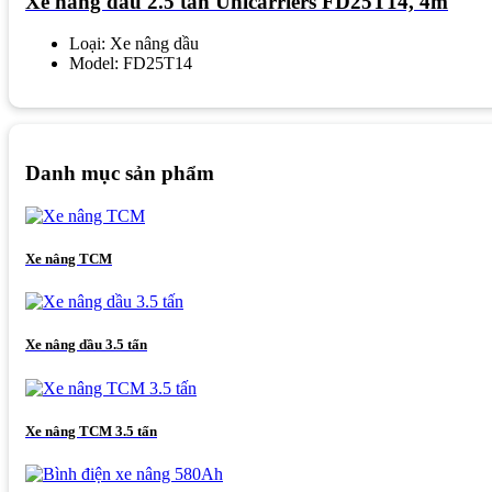
Xe nâng dầu 2.5 tấn Unicarriers FD25T14, 4m
Loại: Xe nâng dầu
Model: FD25T14
Danh mục sản phẩm
Xe nâng TCM
Xe nâng dầu 3.5 tấn
Xe nâng TCM 3.5 tấn