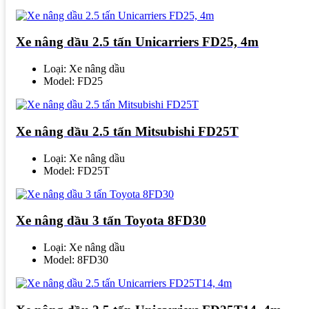
Xe nâng dầu 2.5 tấn Unicarriers FD25, 4m
Loại: Xe nâng dầu
Model: FD25
Xe nâng dầu 2.5 tấn Mitsubishi FD25T
Loại: Xe nâng dầu
Model: FD25T
Xe nâng dầu 3 tấn Toyota 8FD30
Loại: Xe nâng dầu
Model: 8FD30