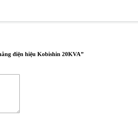
 nâng điện hiệu Kobishin 20KVA”