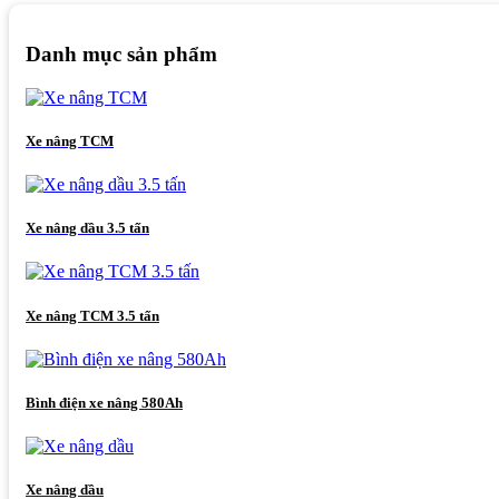
Danh mục sản phẩm
Xe nâng TCM
Xe nâng dầu 3.5 tấn
Xe nâng TCM 3.5 tấn
Bình điện xe nâng 580Ah
Xe nâng dầu