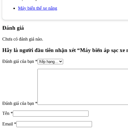
Máy biến thế xe nâng
Đánh giá
Chưa có đánh giá nào.
Hãy là người đầu tiên nhận xét “Máy biến áp sạc xe
Đánh giá của bạn
*
Đánh giá của bạn
*
Tên
*
Email
*