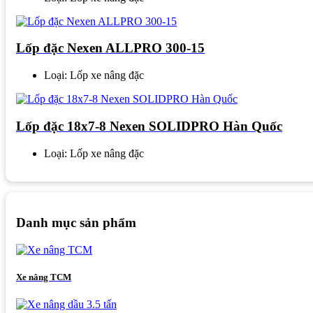
Lốp đặc Nexen ALLPRO 300-15
Loại: Lốp xe nâng đặc
Lốp đặc 18x7-8 Nexen SOLIDPRO Hàn Quốc
Loại: Lốp xe nâng đặc
Danh mục sản phẩm
Xe nâng TCM