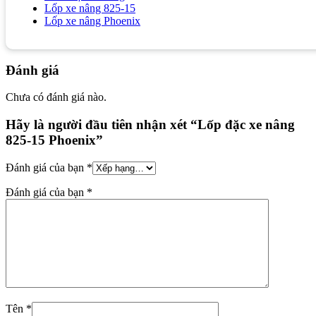
Lốp xe nâng 825-15
Lốp xe nâng Phoenix
Đánh giá
Chưa có đánh giá nào.
Hãy là người đầu tiên nhận xét “Lốp đặc xe nâng
825-15 Phoenix”
Đánh giá của bạn
*
Đánh giá của bạn
*
Tên
*