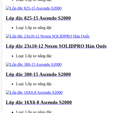
Lốp đặc 825-15 Ascendo S2000
Loại: Lốp xe nâng đặc
Lốp đặc 23x10-12 Nexen SOLIDPRO Hàn Quốc
Loại: Lốp xe nâng đặc
Lốp đặc 300-15 Ascendo S2000
Loại: Lốp xe nâng đặc
Lốp đặc 16X6-8 Ascendo S2000
Loại: Lốp xe nâng đặc