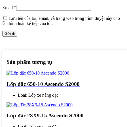
Email
*
Lưu tên của tôi, email, và trang web trong trình duyệt này cho
lần bình luận kế tiếp của tôi.
Sản phẩm tương tự
Lốp đặc 650-10 Ascendo S2000
Loại: Lốp xe nâng đặc
Lốp đặc 28X9-15 Ascendo S2000
Loại: Lốp xe nâng đặc