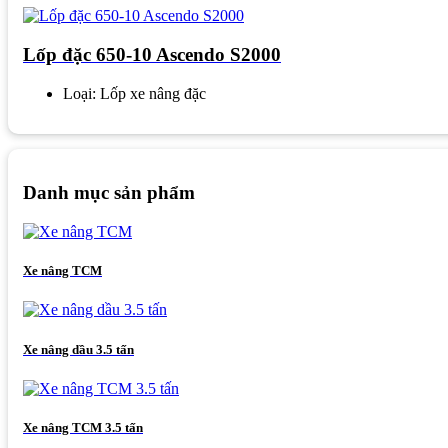
Lốp đặc 650-10 Ascendo S2000
Loại: Lốp xe nâng đặc
Danh mục sản phẩm
Xe nâng TCM
Xe nâng dầu 3.5 tấn
Xe nâng TCM 3.5 tấn