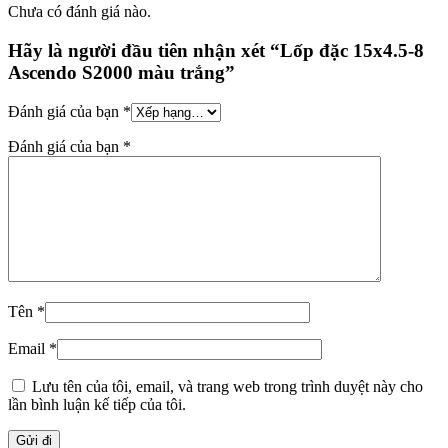
Chưa có đánh giá nào.
Hãy là người đầu tiên nhận xét “Lốp đặc 15x4.5-8
Ascendo S2000 màu trắng”
Đánh giá của bạn
*
Đánh giá của bạn
*
Tên
*
Email
*
Lưu tên của tôi, email, và trang web trong trình duyệt này cho
lần bình luận kế tiếp của tôi.