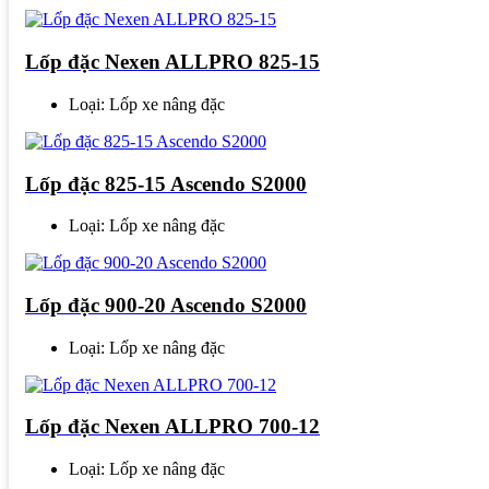
Lốp đặc Nexen ALLPRO 825-15
Loại: Lốp xe nâng đặc
Lốp đặc 825-15 Ascendo S2000
Loại: Lốp xe nâng đặc
Lốp đặc 900-20 Ascendo S2000
Loại: Lốp xe nâng đặc
Lốp đặc Nexen ALLPRO 700-12
Loại: Lốp xe nâng đặc