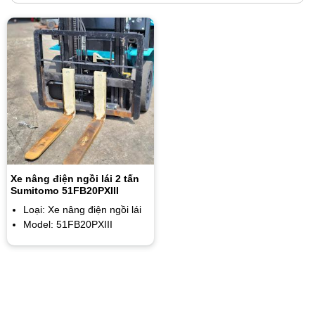
Xe nâng điện ngồi lái 2 tấn
Sumitomo 51FB20PXIII
Loại: Xe nâng điện ngồi lái
Model: 51FB20PXIII