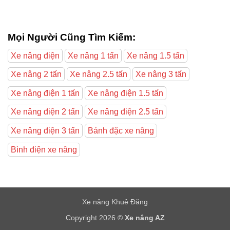
Mọi Người Cũng Tìm Kiếm:
Xe nâng điện
Xe nâng 1 tấn
Xe nâng 1.5 tấn
Xe nâng 2 tấn
Xe nâng 2.5 tấn
Xe nâng 3 tấn
Xe nâng điện 1 tấn
Xe nâng điện 1.5 tấn
Xe nâng điện 2 tấn
Xe nâng điện 2.5 tấn
Xe nâng điện 3 tấn
Bánh đặc xe nâng
Bình điện xe nâng
Xe nâng Khuê Đăng
Copyright 2026 ©
Xe nâng AZ