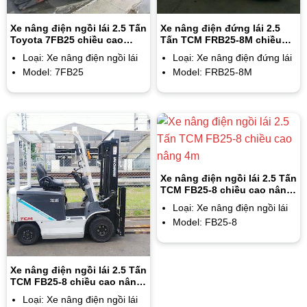
Xe nâng điện ngồi lái 2.5 Tấn
Xe nâng điện đứng lái 2.5
Toyota 7FB25 chiều cao
Tấn TCM FRB25-8M chiều
nâng 3m
cao nâng 4m
Loại: Xe nâng điện ngồi lái
Loại: Xe nâng điện đứng lái
Model: 7FB25
Model: FRB25-8M
Xe nâng điện ngồi lái 2.5 Tấn
TCM FB25-8 chiều cao nâng
4m
Loại: Xe nâng điện ngồi lái
Model: FB25-8
Xe nâng điện ngồi lái 2.5 Tấn
TCM FB25-8 chiều cao nâng
3m
Loại: Xe nâng điện ngồi lái