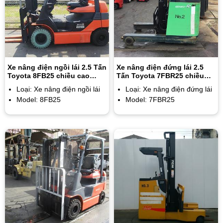
Xe nâng điện ngồi lái 2.5 Tấn
Xe nâng điện đứng lái 2.5
Toyota 8FB25 chiều cao
Tấn Toyota 7FBR25 chiều
nâng 3m
cao nâng 3m
Loại: Xe nâng điện ngồi lái
Loại: Xe nâng điện đứng lái
Model: 8FB25
Model: 7FBR25