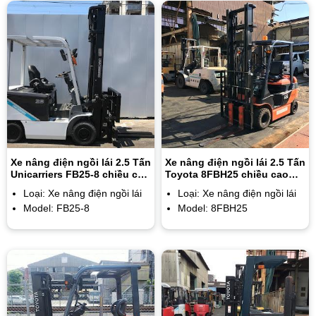
Xe nâng điện ngồi lái 2.5 Tấn
Xe nâng điện ngồi lái 2.5 Tấn
Unicarriers FB25-8 chiều cao
Toyota 8FBH25 chiều cao
nâng 4.5m
nâng 4.5m
Loại: Xe nâng điện ngồi lái
Loại: Xe nâng điện ngồi lái
Model: FB25-8
Model: 8FBH25