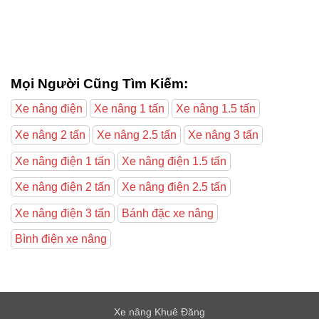
Mọi Người Cũng Tìm Kiếm:
Xe nâng điện
Xe nâng 1 tấn
Xe nâng 1.5 tấn
Xe nâng 2 tấn
Xe nâng 2.5 tấn
Xe nâng 3 tấn
Xe nâng điện 1 tấn
Xe nâng điện 1.5 tấn
Xe nâng điện 2 tấn
Xe nâng điện 2.5 tấn
Xe nâng điện 3 tấn
Bánh đặc xe nâng
Bình điện xe nâng
Xe nâng Khuê Đăng