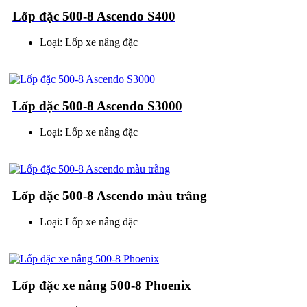
Lốp đặc 500-8 Ascendo S400
Loại: Lốp xe nâng đặc
Lốp đặc 500-8 Ascendo S3000
Loại: Lốp xe nâng đặc
Lốp đặc 500-8 Ascendo màu trắng
Loại: Lốp xe nâng đặc
Lốp đặc xe nâng 500-8 Phoenix