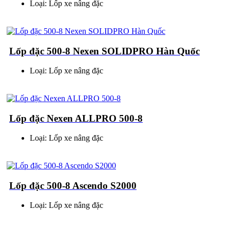
Loại: Lốp xe nâng đặc
Lốp đặc 500-8 Nexen SOLIDPRO Hàn Quốc
Loại: Lốp xe nâng đặc
Lốp đặc Nexen ALLPRO 500-8
Loại: Lốp xe nâng đặc
Lốp đặc 500-8 Ascendo S2000
Loại: Lốp xe nâng đặc